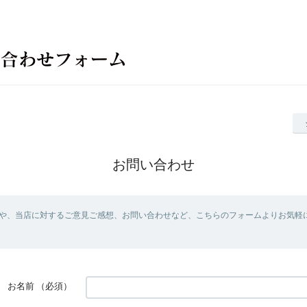
お問い合わせ
や、当店に対するご意見ご感想、お問い合わせなど、こちらのフォームよりお気軽
お名前
（必須）