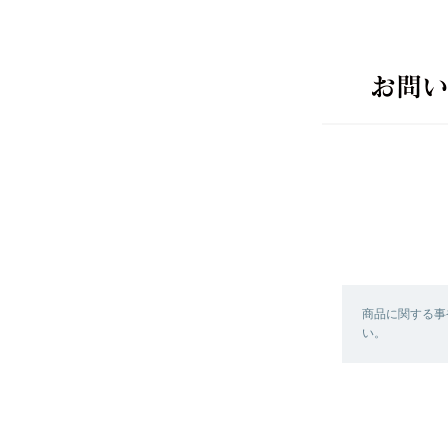
商品に関する事
い。