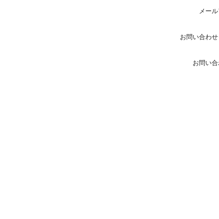
メール
お問い合わせ
お問い合