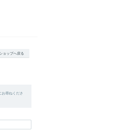
ショップへ戻る
にお尋ねくださ