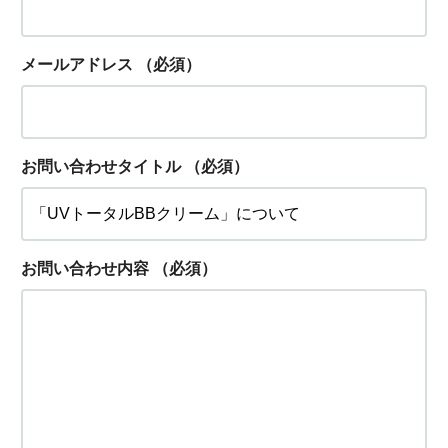
メールアドレス
（必須）
お問い合わせタイトル
（必須）
お問い合わせ内容
（必須）