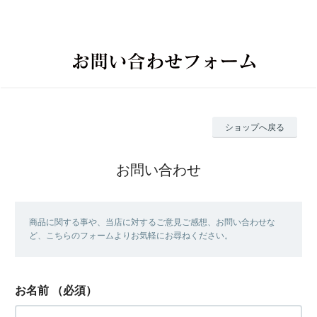
ショップへ戻る
お問い合わせ
商品に関する事や、当店に対するご意見ご感想、お問い合わせな
ど、こちらのフォームよりお気軽にお尋ねください。
お名前
（必須）